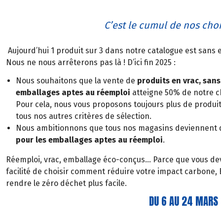
C’est le cumul de nos choix
Aujourd’hui 1 produit sur 3 dans notre catalogue est sans
Nous ne nous arrêterons pas là ! D’ici fin 2025 :
Nous souhaitons que la vente de
produits en vrac, san
emballages aptes au réemploi
atteigne 50% de notre ch
Pour cela, nous vous proposons toujours plus de produi
tous nos autres critères de sélection.
Nous ambitionnons que tous nos magasins deviennent
pour les emballages aptes au réemploi
.
Réemploi, vrac, emballage éco-conçus… Parce que vous devez
facilité de choisir comment réduire votre impact carbone,
rendre le zéro déchet plus facile.
DU 6 AU 24 MARS