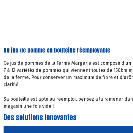
Du jus de pomme en bouteille réemployable
Ce jus de pommes de la Ferme Margerie est composé d'un
7 à 12 variétés de pommes qui viennent toutes de 150km 
de la ferme. Pour conserver un maximum de fibre et d'arôm
clarifié.
Sa bouteille est apte au réemploi, pensez à la ramener dan
magasin une fois vide !
Des solutions innovantes