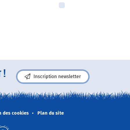
 !
Inscription newsletter
n des cookies
Plan du site