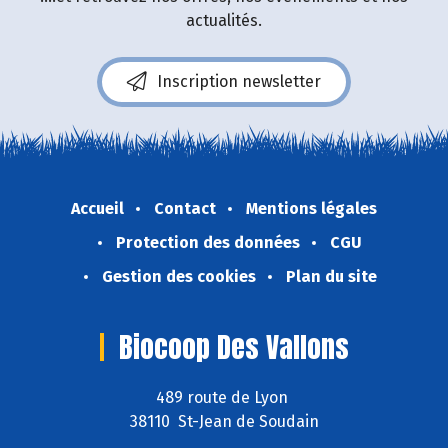
actualités.
Inscription newsletter
Accueil
Contact
Mentions légales
Protection des données
CGU
Gestion des cookies
Plan du site
Biocoop Des Vallons
489 route de Lyon
38110 St-Jean de Soudain