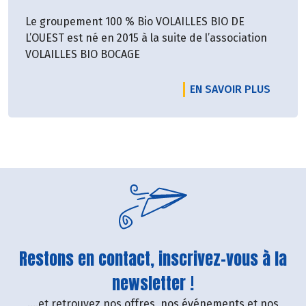
Le groupement 100 % Bio VOLAILLES BIO DE
L’OUEST est né en 2015 à la suite de l’association
VOLAILLES BIO BOCAGE
EN SAVOIR PLUS
Restons en contact, inscrivez-vous à la
newsletter !
....et retrouvez nos offres, nos événements et nos