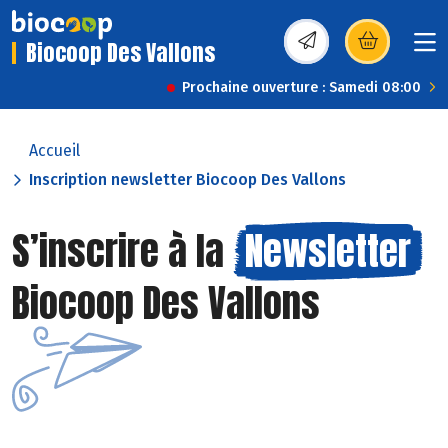
Biocoop Des Vallons
(s’ouvre dans une nou
Prochaine ouverture : Samedi 08:00
Accueil
Inscription newsletter Biocoop Des Vallons
S’inscrire à la
Newsletter
Biocoop Des Vallons