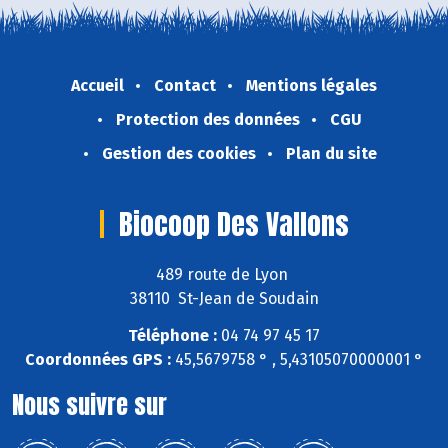
Accueil
Contact
Mentions légales
Protection des données
CGU
Gestion des cookies
Plan du site
Biocoop Des Vallons
489 route de Lyon
38110 St-Jean de Soudain
Téléphone :
04 74 97 45 17
Coordonnées GPS :
45,5679758 ° , 5,43105070000001 °
Nous suivre sur