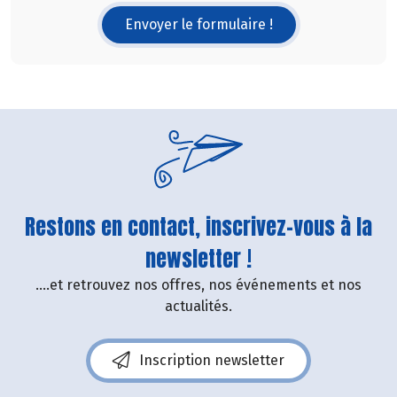
Envoyer le formulaire !
Restons en contact, inscrivez-vous à la
newsletter !
....et retrouvez nos offres, nos événements et nos
actualités.
Inscription newsletter