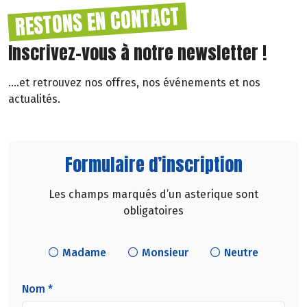
RESTONS EN CONTACT
Inscrivez-vous à notre newsletter !
....et retrouvez nos offres, nos événements et nos
actualités.
Formulaire d’inscription
Les champs marqués d’un asterique sont
obligatoires
Madame
Monsieur
Neutre
Nom *