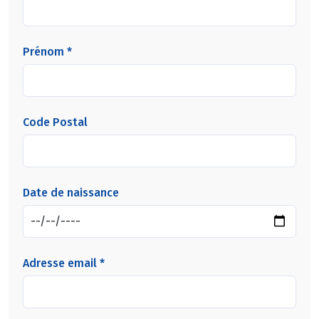
Prénom *
Code Postal
Date de naissance
Adresse email *