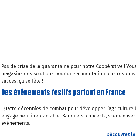
Pas de crise de la quarantaine pour notre Coopérative ! Vo
magasins des solutions pour une alimentation plus responsab
succès, ça se fête !
Des événements festifs partout en France
Quatre décennies de combat pour développer l’agriculture bi
engagement inébranlable. Banquets, concerts, scène ouver
événements.
Découvrez l