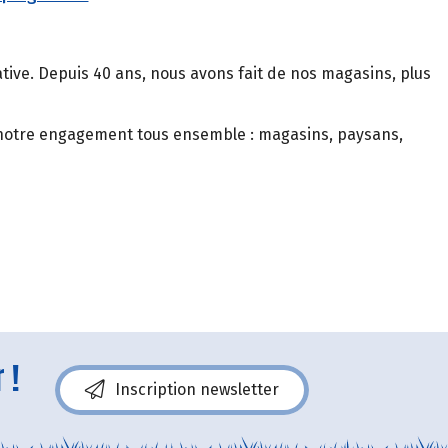
rative. Depuis 40 ans, nous avons fait de nos magasins, plus
er notre engagement tous ensemble : magasins, paysans,
 !
Inscription newsletter