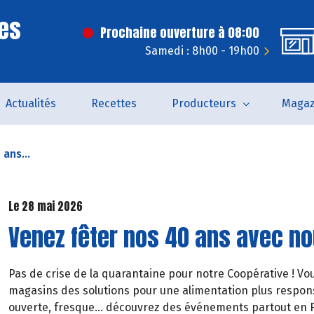
es
Prochaine ouverture à 08:00
Samedi : 8h00 - 19h00
Actualités
Recettes
Producteurs
Magaz
ans...
Le 28 mai 2026
Venez fêter nos 40 ans avec no
Pas de crise de la quarantaine pour notre Coopérative ! V
magasins des solutions pour une alimentation plus responsa
ouverte, fresque… découvrez des événements partout en F