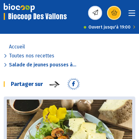
Biocoop Des Vallons
(s’ouvre dans une nou
Ouvert jusqu'à 19:00
Accueil
Toutes nos recettes
Salade de jeunes pousses à...
Partager sur