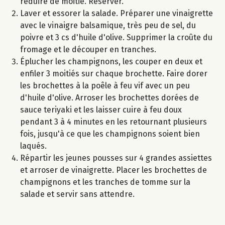
réduire de moitié. Réserver.
Laver et essorer la salade. Préparer une vinaigrette
avec le vinaigre balsamique, très peu de sel, du
poivre et 3 cs d'huile d'olive. Supprimer la croûte du
fromage et le découper en tranches.
Éplucher les champignons, les couper en deux et
enfiler 3 moitiés sur chaque brochette. Faire dorer
les brochettes à la poêle à feu vif avec un peu
d'huile d'olive. Arroser les brochettes dorées de
sauce teriyaki et les laisser cuire à feu doux
pendant 3 à 4 minutes en les retournant plusieurs
fois, jusqu'à ce que les champignons soient bien
laqués.
Répartir les jeunes pousses sur 4 grandes assiettes
et arroser de vinaigrette. Placer les brochettes de
champignons et les tranches de tomme sur la
salade et servir sans attendre.