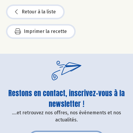
Retour à la liste
Imprimer la recette
Restons en contact, inscrivez-vous à la
newsletter !
....et retrouvez nos offres, nos événements et nos
actualités.