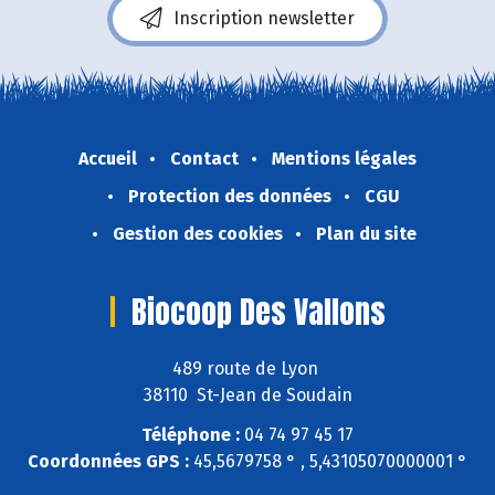
Inscription newsletter
Accueil
Contact
Mentions légales
Protection des données
CGU
Gestion des cookies
Plan du site
Biocoop Des Vallons
489 route de Lyon
38110 St-Jean de Soudain
Téléphone :
04 74 97 45 17
Coordonnées GPS :
45,5679758 ° , 5,43105070000001 °