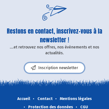
Restons en contact, inscrivez-vous à la
newsletter !
....et retrouvez nos offres, nos événements et nos
actualités.
Inscription newsletter
Accueil
Contact
Mentions légales
Protection des données
CGU