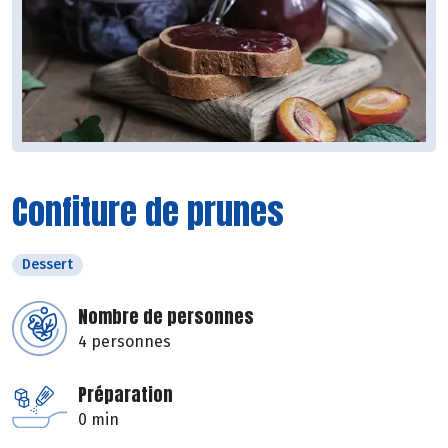
Confiture de prunes
Dessert
Nombre de personnes
4 personnes
Préparation
0 min