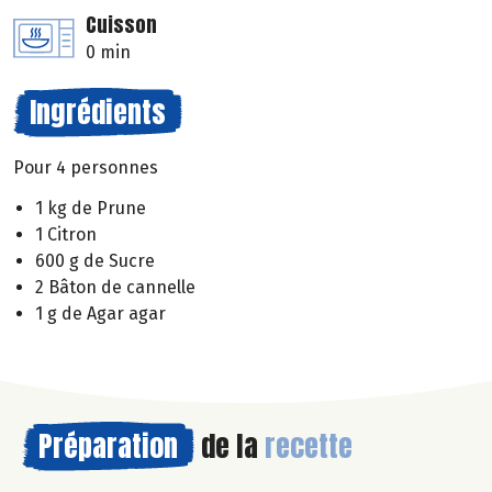
Cuisson
0 min
Ingrédients
Pour 4 personnes
1 kg de Prune
1 Citron
600 g de Sucre
2 Bâton de cannelle
1 g de Agar agar
Préparation
de la
recette