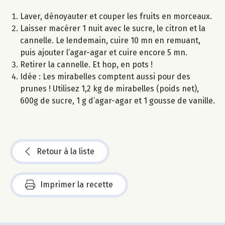
Laver, dénoyauter et couper les fruits en morceaux.
Laisser macérer 1 nuit avec le sucre, le citron et la
cannelle. Le lendemain, cuire 10 mn en remuant,
puis ajouter l’agar-agar et cuire encore 5 mn.
Retirer la cannelle. Et hop, en pots !
Idée : Les mirabelles comptent aussi pour des
prunes ! Utilisez 1,2 kg de mirabelles (poids net),
600g de sucre, 1 g d’agar-agar et 1 gousse de vanille.
Retour à la liste
Imprimer la recette