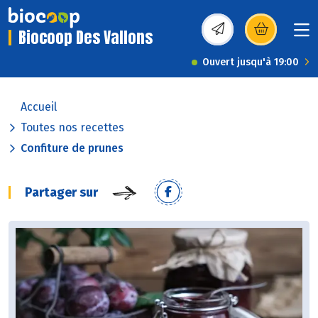
Biocoop Des Vallons
(s’ouvre dans une nou
Ouvert jusqu'à 19:00
Accueil
Toutes nos recettes
Confiture de prunes
Partager sur