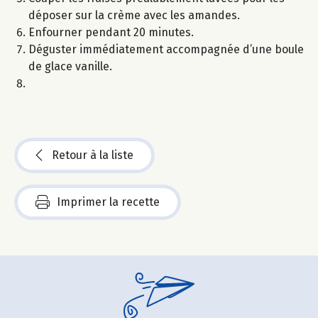
déposer sur la crème avec les amandes.
Enfourner pendant 20 minutes.
Déguster immédiatement accompagnée d’une boule
de glace vanille.
Retour à la liste
Imprimer la recette