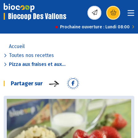
Biocoop Des Vallons
(s’ouvre dans une nou
Prochaine ouverture : Lundi 08:00
Accueil
Toutes nos recettes
Pizza aux fraises et aux...
Partager sur