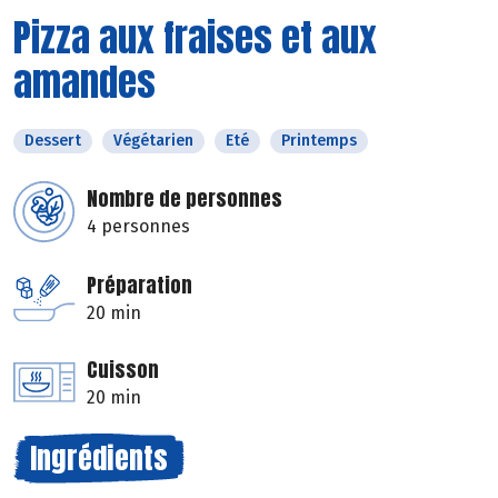
Pizza aux fraises et aux
amandes
Dessert
Végétarien
Eté
Printemps
Nombre de personnes
4 personnes
Préparation
20 min
Cuisson
20 min
Ingrédients