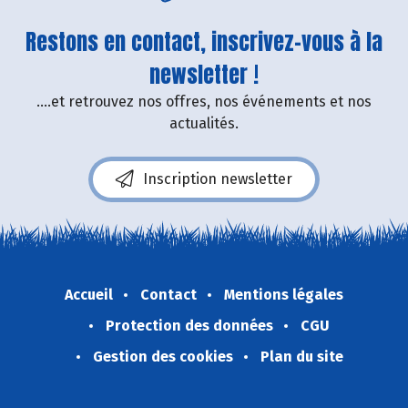
Restons en contact, inscrivez-vous à la
newsletter !
....et retrouvez nos offres, nos événements et nos
actualités.
Inscription newsletter
Accueil
Contact
Mentions légales
Protection des données
CGU
Gestion des cookies
Plan du site