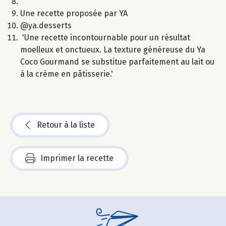
Une recette proposée par YA
@ya.desserts
'Une recette incontournable pour un résultat
moelleux et onctueux. La texture généreuse du Ya
Coco Gourmand se substitue parfaitement au lait ou
à la crème en pâtisserie.'
Retour à la liste
Imprimer la recette