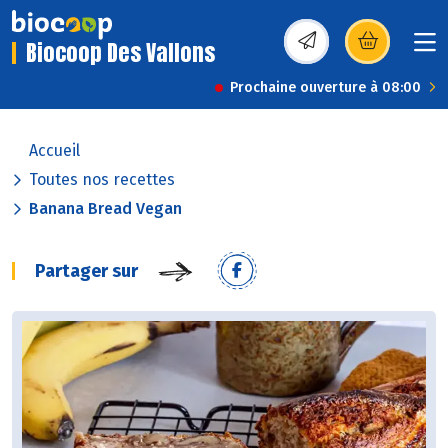
Biocoop Des Vallons
(s’ouvre dans une nou
Prochaine ouverture à 08:00
Accueil
Toutes nos recettes
Banana Bread Vegan
Partager sur