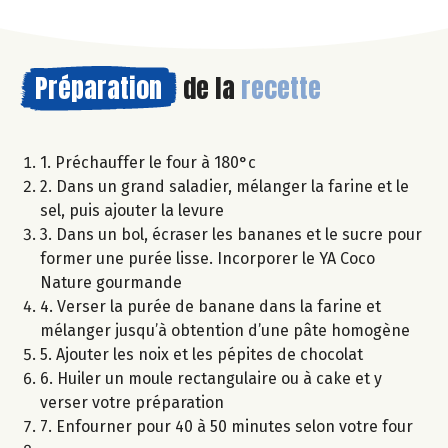
Préparation
de la
recette
1. Préchauffer le four à 180°c
2. Dans un grand saladier, mélanger la farine et le
sel, puis ajouter la levure
3. Dans un bol, écraser les bananes et le sucre pour
former une purée lisse. Incorporer le YA Coco
Nature gourmande
4. Verser la purée de banane dans la farine et
mélanger jusqu’à obtention d’une pâte homogène
5. Ajouter les noix et les pépites de chocolat
6. Huiler un moule rectangulaire ou à cake et y
verser votre préparation
7. Enfourner pour 40 à 50 minutes selon votre four