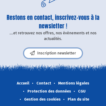
Restons en contact, inscrivez-vous à la
newsletter !
....et retrouvez nos offres, nos événements et nos
actualités.
Inscription newsletter
Accueil
Contact
Mentions légales
Protection des données
CGU
Gestion des cookies
Plan du site