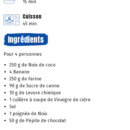
15 min
Cuisson
45 min
Ingrédients
Pour 4 personnes
250 g de Noix de coco
4 Banane
250 g de Farine
90 g de Sucre de canne
10 g de Levure chimique
1 cuillère à soupe de Vinaigre de cidre
Sel
1 poignée de Noix
50 g de Pépite de chocolat