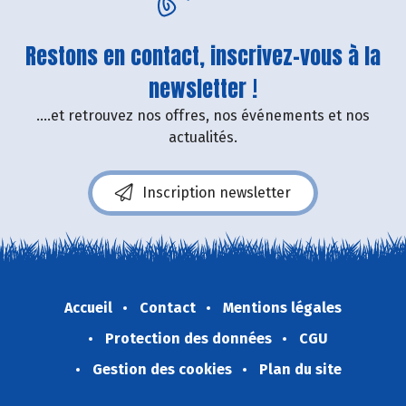
Restons en contact, inscrivez-vous à la
newsletter !
....et retrouvez nos offres, nos événements et nos
actualités.
Inscription newsletter
Accueil
Contact
Mentions légales
Protection des données
CGU
Gestion des cookies
Plan du site