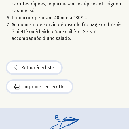
carottes râpées, le parmesan, les épices et l'oignon
caramélisé.
Enfourner pendant 40 min à 180°C.
Au moment de servir, déposer le fromage de brebis
émietté ou à l'aide d'une cuillère. Servir
accompagnée d'une salade.
Retour à la liste
Imprimer la recette