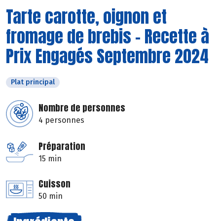
Tarte carotte, oignon et
fromage de brebis - Recette à
Prix Engagés Septembre 2024
Plat principal
Nombre de personnes
4 personnes
Préparation
15 min
Cuisson
50 min