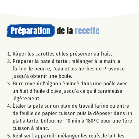
Préparation
de la
recette
Râper les carottes et les préserver au frais.
Préparer la pâte à tarte : mélanger à la main la
farine, le beurre, l'eau et les herbes de Provence
jusqu'à obtenir une boule.
Faire revenir l'oignon émincé dans une poêle avec
un filet d'huile d'olive jusqu'à ce qu'il caramélise
légèrement.
Étaler la pâte sur un plan de travail fariné ou entre
de feuille de papier cuisson puis la déposer dans un
plat à tarte. Enfourner 10 min à 180°C pour une 1ère
cuisson à blanc.
Réaliser l'appareil : mélanger les œufs, le lait, les