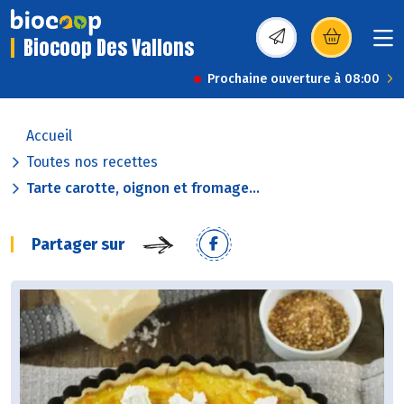
Biocoop Des Vallons
(s’ouvre dans une nou
Prochaine ouverture à 08:00
Accueil
Toutes nos recettes
Tarte carotte, oignon et fromage...
Partager sur