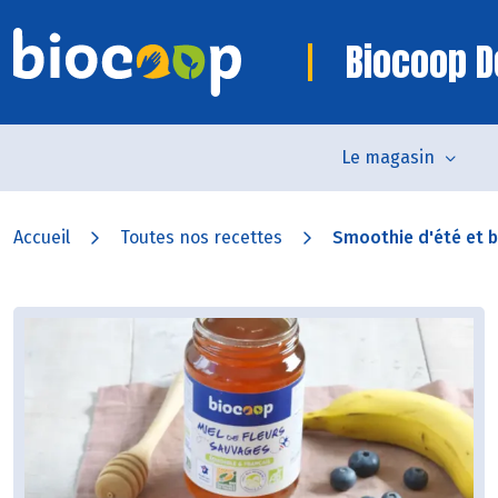
Biocoop D
Le magasin
Accueil
Toutes nos recettes
Smoothie d'été et br