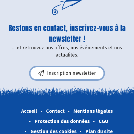
Restons en contact, inscrivez-vous à la
newsletter !
....et retrouvez nos offres, nos événements et nos
actualités.
Inscription newsletter
Accueil
Contact
Mentions légales
Protection des données
CGU
Gestion des cookies
Plan du site