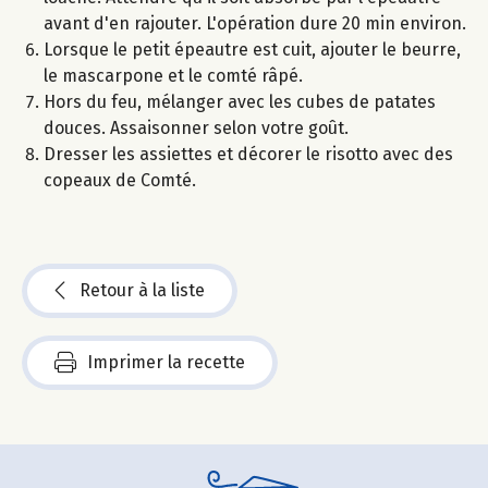
avant d'en rajouter. L'opération dure 20 min environ.
Lorsque le petit épeautre est cuit, ajouter le beurre,
le mascarpone et le comté râpé.
Hors du feu, mélanger avec les cubes de patates
douces. Assaisonner selon votre goût.
Dresser les assiettes et décorer le risotto avec des
copeaux de Comté.
Retour à la liste
Imprimer la recette