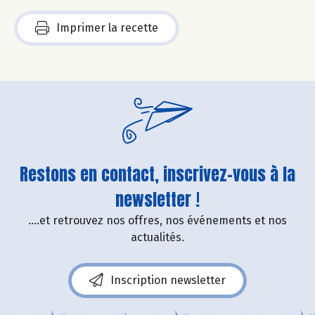
Imprimer la recette
Restons en contact, inscrivez-vous à la
newsletter !
....et retrouvez nos offres, nos événements et nos
actualités.
Inscription newsletter