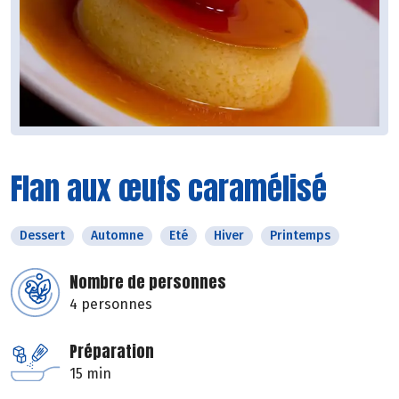
Flan aux œufs caramélisé
Dessert
Automne
Eté
Hiver
Printemps
Nombre de personnes
4 personnes
Préparation
15 min