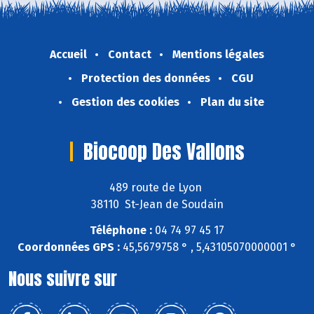
Accueil
Contact
Mentions légales
Protection des données
CGU
Gestion des cookies
Plan du site
Biocoop Des Vallons
489 route de Lyon
38110 St-Jean de Soudain
Téléphone :
04 74 97 45 17
Coordonnées GPS :
45,5679758 ° , 5,43105070000001 °
Nous suivre sur