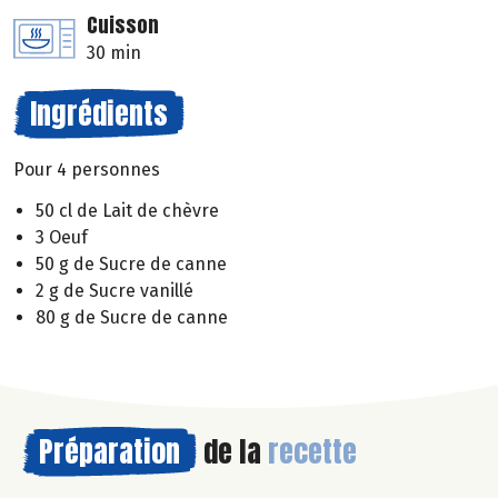
Cuisson
30 min
Ingrédients
Pour 4 personnes
50 cl de Lait de chèvre
3 Oeuf
50 g de Sucre de canne
2 g de Sucre vanillé
80 g de Sucre de canne
Préparation
de la
recette