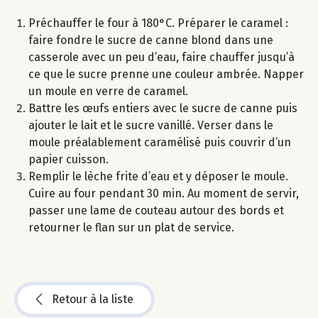
Préchauffer le four à 180°C. Préparer le caramel :
faire fondre le sucre de canne blond dans une
casserole avec un peu d’eau, faire chauffer jusqu’à
ce que le sucre prenne une couleur ambrée. Napper
un moule en verre de caramel.
Battre les œufs entiers avec le sucre de canne puis
ajouter le lait et le sucre vanillé. Verser dans le
moule préalablement caramélisé puis couvrir d’un
papier cuisson.
Remplir le lèche frite d’eau et y déposer le moule.
Cuire au four pendant 30 min. Au moment de servir,
passer une lame de couteau autour des bords et
retourner le flan sur un plat de service.
Retour à la liste