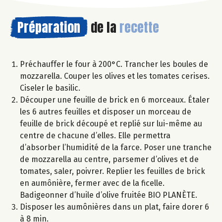
Préparation
de la
recette
Préchauffer le four à 200°C. Trancher les boules de
mozzarella. Couper les olives et les tomates cerises.
Ciseler le basilic.
Découper une feuille de brick en 6 morceaux. Étaler
les 6 autres feuilles et disposer un morceau de
feuille de brick découpé et replié sur lui-même au
centre de chacune d’elles. Elle permettra
d’absorber l’humidité de la farce. Poser une tranche
de mozzarella au centre, parsemer d’olives et de
tomates, saler, poivrer. Replier les feuilles de brick
en aumônière, fermer avec de la ficelle.
Badigeonner d’huile d’olive fruitée BIO PLANÈTE.
Disposer les aumônières dans un plat, faire dorer 6
à 8 min.