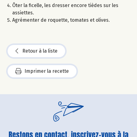
Ôter la ficelle, les dresser encore tièdes sur les
assiettes.
Agrémenter de roquette, tomates et olives.
Retour à la liste
Imprimer la recette
Restons en contact, inscrivez-vous à la