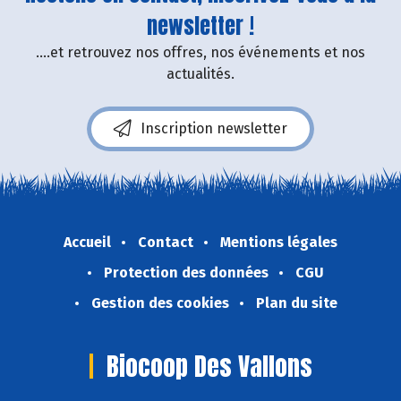
newsletter !
....et retrouvez nos offres, nos événements et nos
actualités.
Inscription newsletter
Accueil
Contact
Mentions légales
Protection des données
CGU
Gestion des cookies
Plan du site
Biocoop Des Vallons