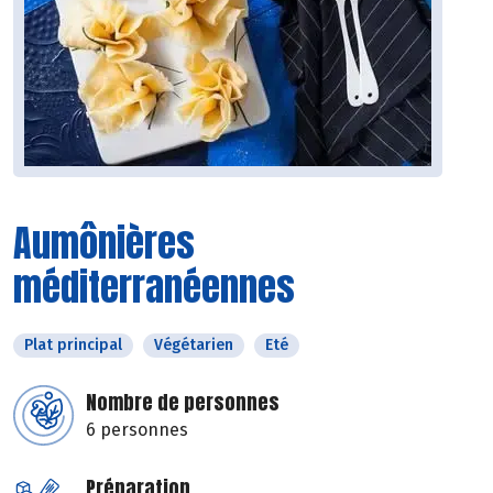
Aumônières
méditerranéennes
Plat principal
Végétarien
Eté
Nombre de personnes
6 personnes
Préparation