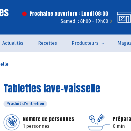
es
Prochaine ouverture : Lundi 08:00
Samedi : 8h00 - 19h00
Actualités
Recettes
Producteurs
Magaz
elle
Tablettes lave-vaisselle
Produit d'entretien
Nombre de personnes
Prépara
1 personnes
0 min