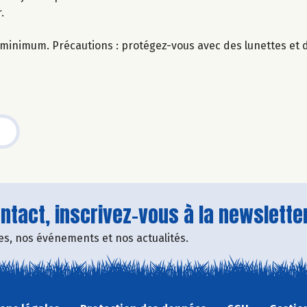
.
 minimum. Précautions : protégez-vous avec des lunettes et 
tact, inscrivez-vous à la newsletter
fres, nos événements et nos actualités.