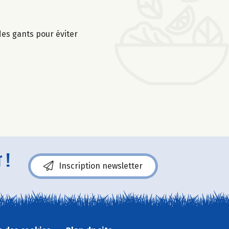
des gants pour éviter
 !
Inscription newsletter