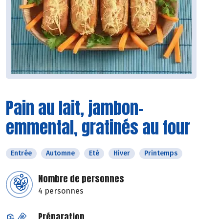
Pain au lait, jambon-
emmental, gratinés au four
Entrée
Automne
Eté
Hiver
Printemps
Nombre de personnes
4 personnes
Préparation