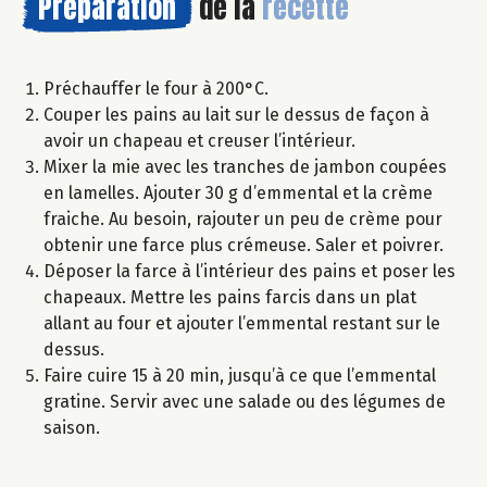
Préparation
de la
recette
Préchauffer le four à 200°C.
Couper les pains au lait sur le dessus de façon à
avoir un chapeau et creuser l’intérieur.
Mixer la mie avec les tranches de jambon coupées
en lamelles. Ajouter 30 g d’emmental et la crème
fraiche. Au besoin, rajouter un peu de crème pour
obtenir une farce plus crémeuse. Saler et poivrer.
Déposer la farce à l’intérieur des pains et poser les
chapeaux. Mettre les pains farcis dans un plat
allant au four et ajouter l’emmental restant sur le
dessus.
Faire cuire 15 à 20 min, jusqu’à ce que l’emmental
gratine. Servir avec une salade ou des légumes de
saison.