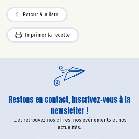
Retour à la liste
Imprimer la recette
Restons en contact, inscrivez-vous à la
newsletter !
....et retrouvez nos offres, nos événements et nos
actualités.