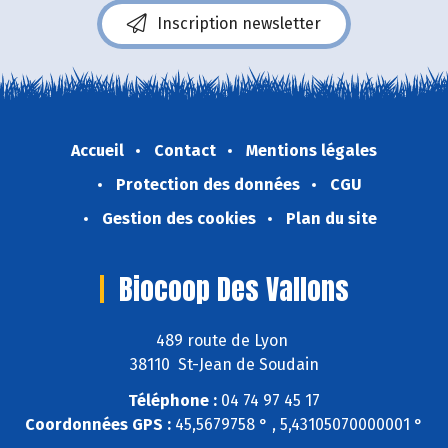
Inscription newsletter
Accueil
Contact
Mentions légales
Protection des données
CGU
Gestion des cookies
Plan du site
Biocoop Des Vallons
489 route de Lyon
38110 St-Jean de Soudain
Téléphone :
04 74 97 45 17
Coordonnées GPS :
45,5679758 ° , 5,43105070000001 °