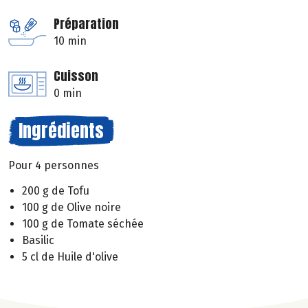
Préparation
10 min
Cuisson
0 min
Ingrédients
Pour 4 personnes
200 g de Tofu
100 g de Olive noire
100 g de Tomate séchée
Basilic
5 cl de Huile d'olive