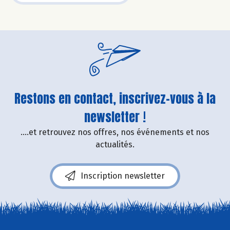
Restons en contact, inscrivez-vous à la
newsletter !
....et retrouvez nos offres, nos événements et nos
actualités.
Inscription newsletter