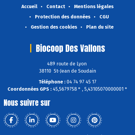
Accueil
Contact
Mentions légales
Protection des données
CGU
Gestion des cookies
Plan du site
Biocoop Des Vallons
489 route de Lyon
38110 St-Jean de Soudain
Téléphone :
04 74 97 45 17
Coordonnées GPS :
45,5679758 ° , 5,43105070000001 °
Nous suivre sur