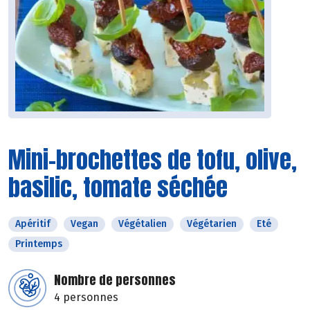
Mini-brochettes de tofu, olive,
basilic, tomate séchée
Apéritif
Vegan
Végétalien
Végétarien
Eté
Printemps
Nombre de personnes
4 personnes