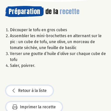
Préparation
de la
recette
Découper le tofu en gros cubes
Assembler les mini-brochettes en alternant sur le
pic : un cube de tofu, une olive, un morceau de
tomate séchée, une feuille de basilic
Verser une goutte d’huile d’olive sur chaque cube de
tofu
Saler, poivrer.
Retour à la liste
Imprimer la recette