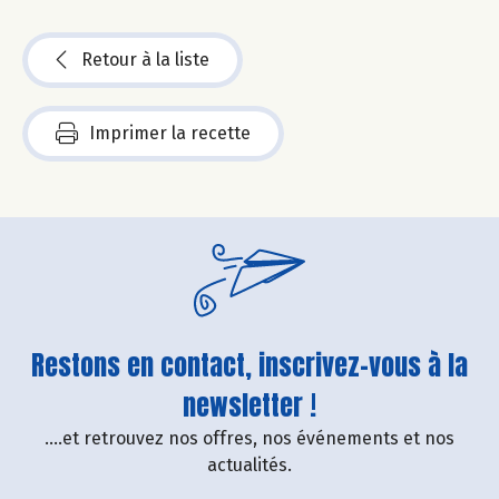
Retour à la liste
Imprimer la recette
Restons en contact, inscrivez-vous à la
newsletter !
....et retrouvez nos offres, nos événements et nos
actualités.