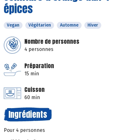
épices
Vegan
Végétarien
Automne
Hiver
Nombre de personnes
4 personnes
Préparation
15 min
Cuisson
60 min
Ingrédients
Pour 4 personnes