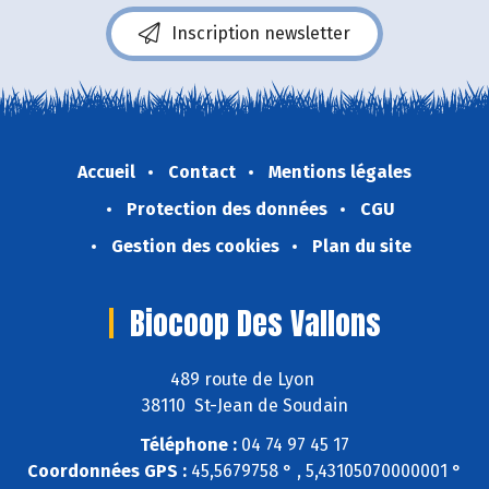
Inscription newsletter
Accueil
Contact
Mentions légales
Protection des données
CGU
Gestion des cookies
Plan du site
Biocoop Des Vallons
489 route de Lyon
38110 St-Jean de Soudain
Téléphone :
04 74 97 45 17
Coordonnées GPS :
45,5679758 ° , 5,43105070000001 °