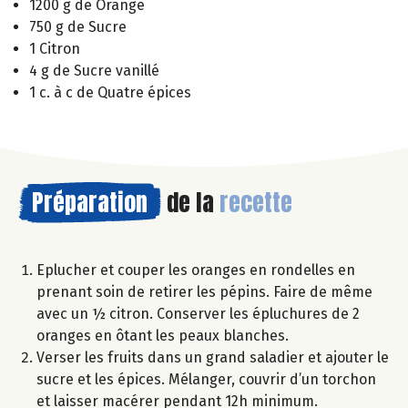
1200 g de Orange
750 g de Sucre
1 Citron
4 g de Sucre vanillé
1 c. à c de Quatre épices
Préparation
de la
recette
Eplucher et couper les oranges en rondelles en
prenant soin de retirer les pépins. Faire de même
avec un ½ citron. Conserver les épluchures de 2
oranges en ôtant les peaux blanches.
Verser les fruits dans un grand saladier et ajouter le
sucre et les épices. Mélanger, couvrir d’un torchon
et laisser macérer pendant 12h minimum.