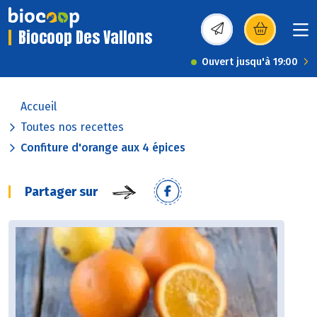
Biocoop Des Vallons
(s’ouvre dans une nou
Ouvert jusqu'à 19:00
Accueil
Toutes nos recettes
Confiture d'orange aux 4 épices
Partager sur