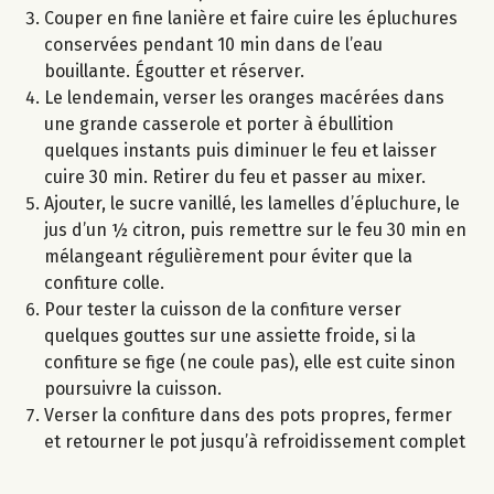
Couper en fine lanière et faire cuire les épluchures
conservées pendant 10 min dans de l’eau
bouillante. Égoutter et réserver.
Le lendemain, verser les oranges macérées dans
une grande casserole et porter à ébullition
quelques instants puis diminuer le feu et laisser
cuire 30 min. Retirer du feu et passer au mixer.
Ajouter, le sucre vanillé, les lamelles d’épluchure, le
jus d’un ½ citron, puis remettre sur le feu 30 min en
mélangeant régulièrement pour éviter que la
confiture colle.
Pour tester la cuisson de la confiture verser
quelques gouttes sur une assiette froide, si la
confiture se fige (ne coule pas), elle est cuite sinon
poursuivre la cuisson.
Verser la confiture dans des pots propres, fermer
et retourner le pot jusqu’à refroidissement complet