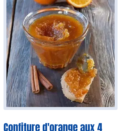
Confiture d'orange aux 4