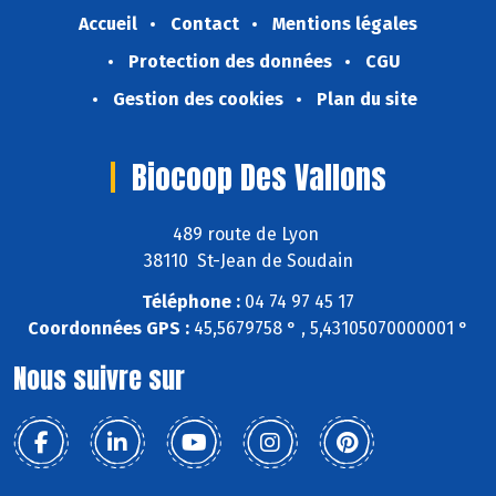
Accueil
Contact
Mentions légales
Protection des données
CGU
Gestion des cookies
Plan du site
Biocoop Des Vallons
489 route de Lyon
38110 St-Jean de Soudain
Téléphone :
04 74 97 45 17
Coordonnées GPS :
45,5679758 ° , 5,43105070000001 °
Nous suivre sur