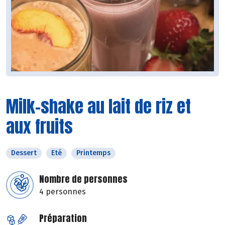
Milk-shake au lait de riz et
aux fruits
Dessert
Eté
Printemps
Nombre de personnes
4 personnes
Préparation