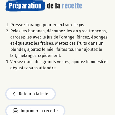
Préparation
de la
recette
Pressez l’orange pour en extraire le jus.
Pelez les bananes, découpez-les en gros tronçons,
arrosez-les avec le jus de l’orange. Rincez, épongez
et équeutez les fraises. Mettez ces fruits dans un
blender, ajoutez le miel, faites tourner ajoutez le
lait, mélangez rapidement.
Versez dans des grands verres, ajoutez le muesli et
dégustez sans attendre.
Retour à la liste
Imprimer la recette