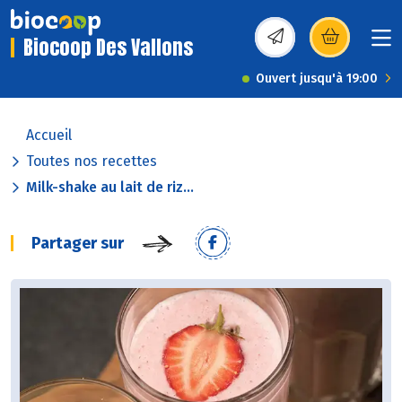
Biocoop Des Vallons
(s’ouvre dans une nou
Ouvert jusqu'à 19:00
Accueil
Toutes nos recettes
Milk-shake au lait de riz...
Partager sur