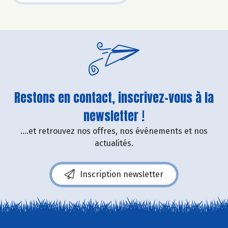
Restons en contact, inscrivez-vous à la
newsletter !
....et retrouvez nos offres, nos événements et nos
actualités.
Inscription newsletter