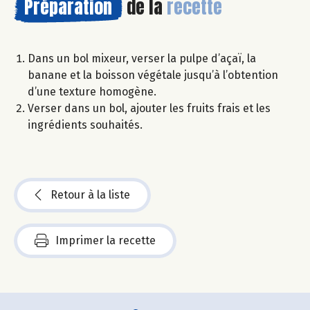
Préparation
de la
recette
Dans un bol mixeur, verser la pulpe d’açaï, la
banane et la boisson végétale jusqu’à l’obtention
d’une texture homogène.
Verser dans un bol, ajouter les fruits frais et les
ingrédients souhaités.
Retour à la liste
Imprimer la recette