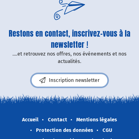
Restons en contact, inscrivez-vous à la
newsletter !
....et retrouvez nos offres, nos événements et nos
actualités.
Inscription newsletter
Accueil
Contact
Mentions légales
Protection des données
CGU