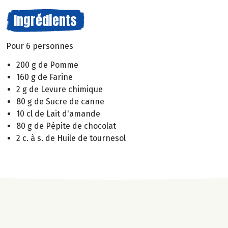
Ingrédients
Pour 6 personnes
200 g de Pomme
160 g de Farine
2 g de Levure chimique
80 g de Sucre de canne
10 cl de Lait d'amande
80 g de Pépite de chocolat
2 c. à s. de Huile de tournesol