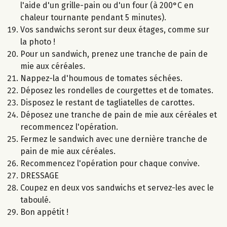
l'aide d'un grille-pain ou d'un four (à 200°C en
chaleur tournante pendant 5 minutes).
Vos sandwichs seront sur deux étages, comme sur
la photo !
Pour un sandwich, prenez une tranche de pain de
mie aux céréales.
Nappez-la d'houmous de tomates séchées.
Déposez les rondelles de courgettes et de tomates.
Disposez le restant de tagliatelles de carottes.
Déposez une tranche de pain de mie aux céréales et
recommencez l'opération.
Fermez le sandwich avec une dernière tranche de
pain de mie aux céréales.
Recommencez l'opération pour chaque convive.
DRESSAGE
Coupez en deux vos sandwichs et servez-les avec le
taboulé.
Bon appétit !