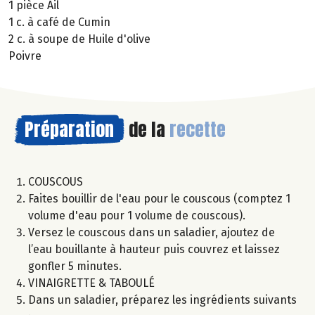
1 pièce Ail
1 c. à café de Cumin
2 c. à soupe de Huile d'olive
Poivre
Préparation
de la
recette
COUSCOUS
Faites bouillir de l'eau pour le couscous (comptez 1
volume d'eau pour 1 volume de couscous).
Versez le couscous dans un saladier, ajoutez de
l’eau bouillante à hauteur puis couvrez et laissez
gonfler 5 minutes.
VINAIGRETTE & TABOULÉ
Dans un saladier, préparez les ingrédients suivants