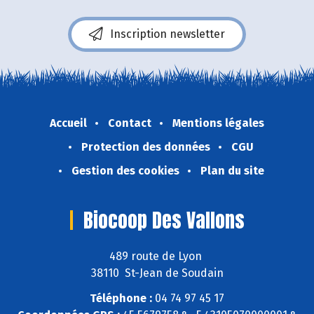
Inscription newsletter
Accueil
Contact
Mentions légales
Protection des données
CGU
Gestion des cookies
Plan du site
Biocoop Des Vallons
489 route de Lyon
38110 St-Jean de Soudain
Téléphone :
04 74 97 45 17