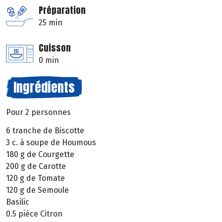
Préparation
25 min
Cuisson
0 min
Ingrédients
Pour 2 personnes
6 tranche de Biscotte
3 c. à soupe de Houmous
180 g de Courgette
200 g de Carotte
120 g de Tomate
120 g de Semoule
Basilic
0.5 pièce Citron