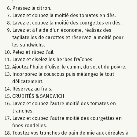
:
Pressez le citron.
Lavez et coupez la moitié des tomates en dés.
Lavez et coupez la moitié des courgettes en dés.
Lavez et à l'aide d'un économe, réalisez des
tagliatelles de carottes et réservez la moitié pour
les sandwichs.
Pelez et râpez l'ail.
Lavez et ciselez les herbes fraîches.
Ajoutez l'huile d'olive, le cumin, du sel et du poivre.
Incorporez le couscous puis mélangez le tout
délicatement.
Réservez au frais.
CRUDITÉS & SANDWICH
Lavez et coupez l'autre moitié des tomates en
tranches.
Lavez et coupez l'autre moitié des courgettes en
fines rondelles.
Toastez vos tranches de pain de mie aux céréales à