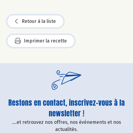
Retour à la liste
Imprimer la recette
Restons en contact, inscrivez-vous à la
newsletter !
....et retrouvez nos offres, nos événements et nos
actualités.