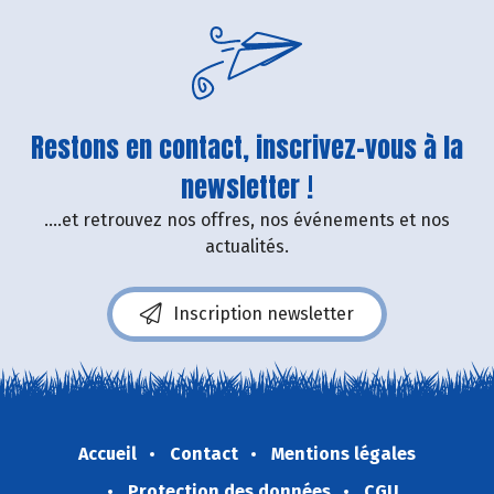
Restons en contact, inscrivez-vous à la
newsletter !
....et retrouvez nos offres, nos événements et nos
actualités.
Inscription newsletter
Accueil
Contact
Mentions légales
Protection des données
CGU