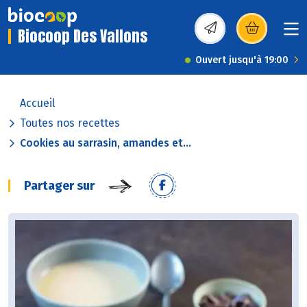
Biocoop Des Vallons
(s’ouvre dans une nou
Ouvert jusqu'à 19:00
Accueil
Toutes nos recettes
Cookies au sarrasin, amandes et...
Partager sur