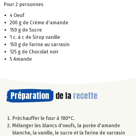
Pour 2 personnes
4 Oeuf
200 g de Crème d'amande
150 g de Sucre
1 c. à c de Sirop vanille
150 g de Farine au sarrasin
125 g de Chocolat noir
5 Amande
Préparation
de la
recette
Préchauffer le four à 180°C.
Mélanger les blancs d'oeufs, la purée d'amande
blanche, la vanille, le sucre et la farine de sarrasin