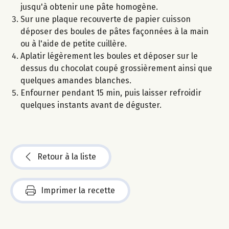
jusqu'à obtenir une pâte homogène.
Sur une plaque recouverte de papier cuisson
déposer des boules de pâtes façonnées à la main
ou à l'aide de petite cuillère.
Aplatir légèrement les boules et déposer sur le
dessus du chocolat coupé grossièrement ainsi que
quelques amandes blanches.
Enfourner pendant 15 min, puis laisser refroidir
quelques instants avant de déguster.
Retour à la liste
Imprimer la recette