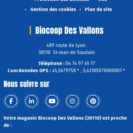
Gestion des cookies
Plan du site
Biocoop Des Vallons
489 route de Lyon
38110 St-Jean de Soudain
Téléphone :
04 74 97 45 17
Coordonnées GPS :
45,5679758 ° , 5,43105070000001 °
Nous suivre sur
Votre magasin Biocoop Des Vallons (38110) est proche
de :