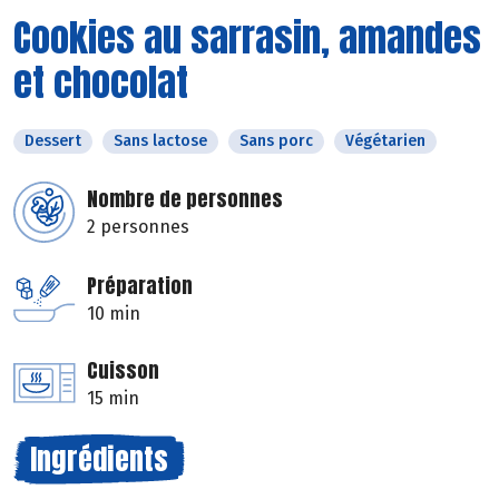
Cookies au sarrasin, amandes
et chocolat
Dessert
Sans lactose
Sans porc
Végétarien
Nombre de personnes
2 personnes
Préparation
10 min
Cuisson
15 min
Ingrédients