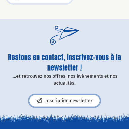
Restons en contact, inscrivez-vous à la
newsletter !
....et retrouvez nos offres, nos événements et nos
actualités.
Inscription newsletter