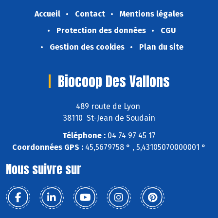
Accueil
Contact
Mentions légales
Protection des données
CGU
Gestion des cookies
Plan du site
Biocoop Des Vallons
489 route de Lyon
38110 St-Jean de Soudain
Téléphone :
04 74 97 45 17
Coordonnées GPS :
45,5679758 ° , 5,43105070000001 °
Nous suivre sur