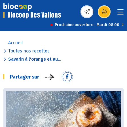
Biocoop Des Vallons
(s’ouvre dans une nou
Prochaine ouverture : Mardi 08:00
Accueil
Toutes nos recettes
Savarin à l'orange et au...
Partager sur