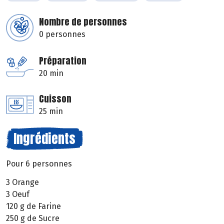
Nombre de personnes
0 personnes
Préparation
20 min
Cuisson
25 min
Ingrédients
Pour 6 personnes
3 Orange
3 Oeuf
120 g de Farine
250 g de Sucre