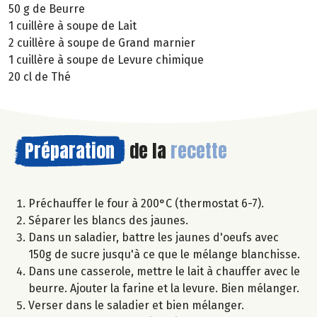
50 g de Beurre
1 cuillère à soupe de Lait
2 cuillère à soupe de Grand marnier
1 cuillère à soupe de Levure chimique
20 cl de Thé
Préparation
de la
recette
Préchauffer le four à 200°C (thermostat 6-7).
Séparer les blancs des jaunes.
Dans un saladier, battre les jaunes d'oeufs avec
150g de sucre jusqu'à ce que le mélange blanchisse.
Dans une casserole, mettre le lait à chauffer avec le
beurre. Ajouter la farine et la levure. Bien mélanger.
Verser dans le saladier et bien mélanger.