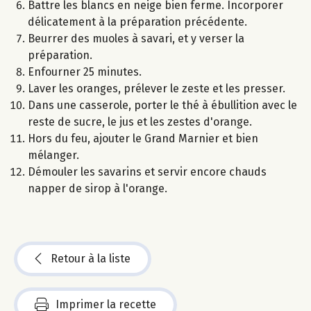
Battre les blancs en neige bien ferme. Incorporer
délicatement à la préparation précédente.
Beurrer des muoles à savari, et y verser la
préparation.
Enfourner 25 minutes.
Laver les oranges, prélever le zeste et les presser.
Dans une casserole, porter le thé à ébullition avec le
reste de sucre, le jus et les zestes d'orange.
Hors du feu, ajouter le Grand Marnier et bien
mélanger.
Démouler les savarins et servir encore chauds
napper de sirop à l'orange.
Retour à la liste
Imprimer la recette