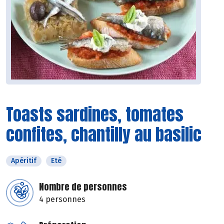
Toasts sardines, tomates
confites, chantilly au basilic
Apéritif
Eté
Nombre de personnes
4 personnes