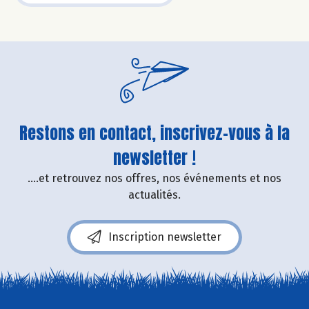
Restons en contact, inscrivez-vous à la
newsletter !
....et retrouvez nos offres, nos événements et nos
actualités.
Inscription newsletter