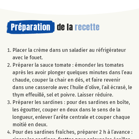
Préparation
de la
recette
Placer la crème dans un saladier au réfrigérateur
avec le fouet.
Préparer la sauce tomate : émonder les tomates
après les avoir plonger quelques minutes dans l’eau
chaude, couper la chair en dés, et faire revenir
dans une casserole avec l’huile d’olive, l’ail écrasé, le
thym effeuillé, sel et poivre. Laisser réduire.
Préparer les sardines : pour des sardines en boîte,
les égoutter, couper en deux dans le sens de la
longueur, enlever l’arête centrale et couper chaque
moitié en deux.
Pour des sardines fraîches, préparer 2 h à l’avance :