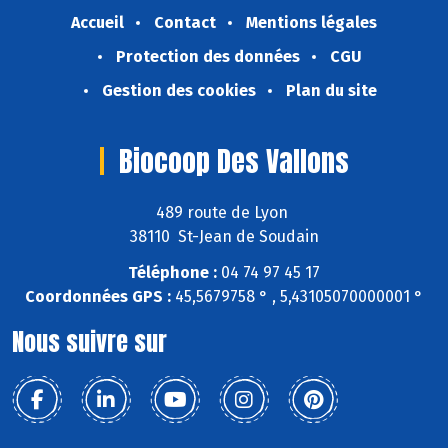
Accueil
Contact
Mentions légales
Protection des données
CGU
Gestion des cookies
Plan du site
Biocoop Des Vallons
489 route de Lyon
38110 St-Jean de Soudain
Téléphone :
04 74 97 45 17
Coordonnées GPS :
45,5679758 ° , 5,43105070000001 °
Nous suivre sur