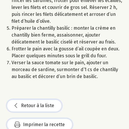
rincer les sardines, frotter pour enlever les écailles,
lever les filets et couvrir de gros sel. Réserver 2 h,
puis rincer les filets délicatement et arroser d’un
filet d’huile d’olive.
Préparer la chantilly basilic : monter la crème en
chantilly bien ferme, assaisonner, ajouter
délicatement le basilic ciselé et réserver au frais.
Frotter le pain avec la gousse d’ail coupée en deux.
Placer quelques minutes sous le grill du four.
Verser la sauce tomate sur le pain, ajouter un
morceau de sardine, surmonter d’1 cs de chantilly
au basilic et décorer d’un brin de basilic.
Retour à la liste
Imprimer la recette