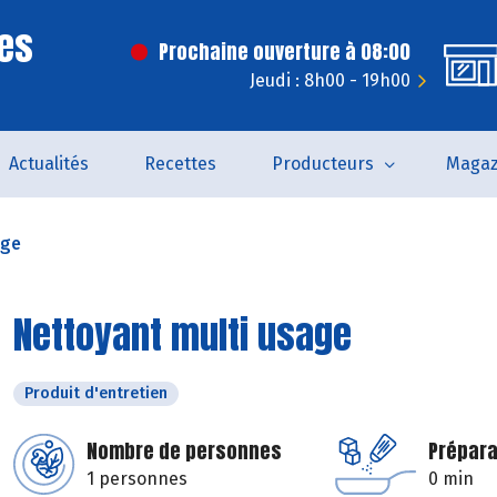
es
Prochaine ouverture à 08:00
Jeudi : 8h00 - 19h00
Actualités
Recettes
Producteurs
Magaz
age
Nettoyant multi usage
Produit d'entretien
Nombre de personnes
Prépara
1 personnes
0 min