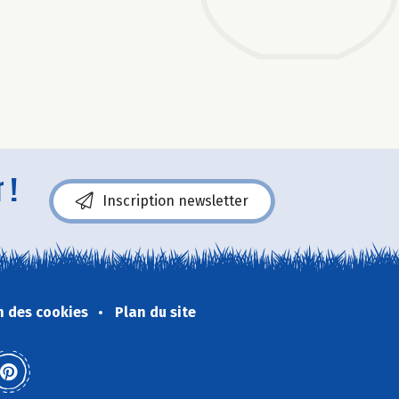
 !
Inscription newsletter
n des cookies
Plan du site